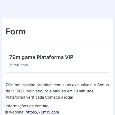
Form
79m game Plataforma VIP
79m19com
79m bet cassino premium com slots exclusivos! ⭐️ Bônus
de R 1500, login seguro e saques em 10 minutos
Plataforma verificada Comece a jogar!
Informações de contato:
🌐 Website:
https://79m19.com