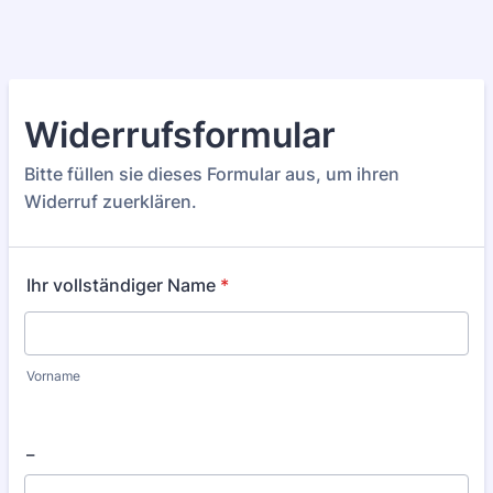
Widerrufsformular
Bitte füllen sie dieses Formular aus, um ihren
Widerruf zuerklären.
Ihr vollständiger Name
*
Vorname
_