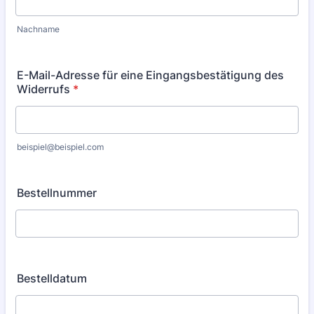
Nachname
E-Mail-Adresse für eine Eingangsbestätigung des
Widerrufs
*
beispiel@beispiel.com
Bestellnummer
Bestelldatum