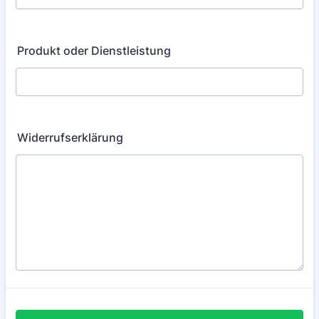
Produkt oder Dienstleistung
Widerrufserklärung