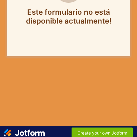
Este formulario no está
disponible actualmente!
Create your own Jotform