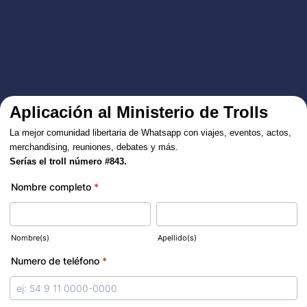
Aplicación al Ministerio de Trolls
La mejor comunidad libertaria de Whatsapp con viajes, eventos, actos,
merchandising, reuniones, debates y más.
Serías el troll número #843.
Nombre completo
*
Nombre(s)
Apellido(s)
Numero de teléfono
*