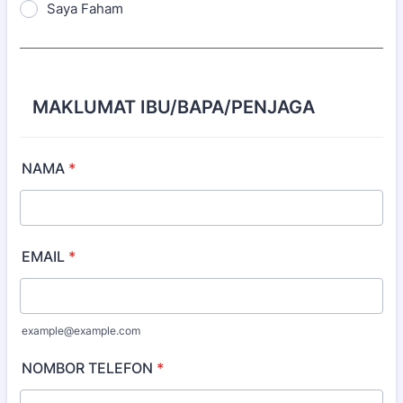
Saya Faham
MAKLUMAT IBU/BAPA/PENJAGA
NAMA
*
EMAIL
*
example@example.com
NOMBOR TELEFON
*