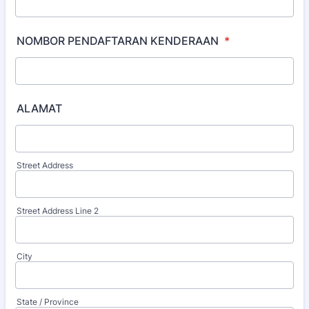
NOMBOR PENDAFTARAN KENDERAAN
*
ALAMAT
Street Address
Street Address Line 2
City
State / Province