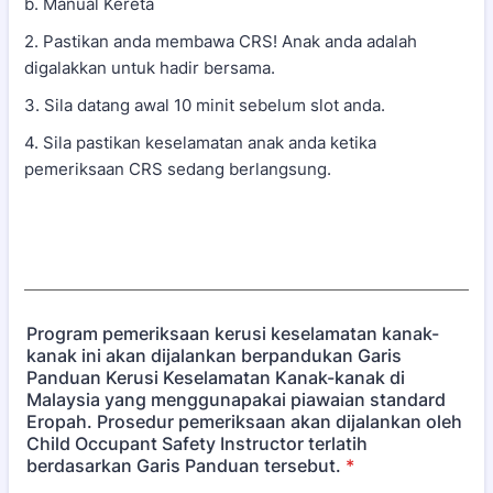
b. Manual Kereta
2. Pastikan anda membawa CRS! Anak anda adalah
digalakkan untuk hadir bersama.
3. Sila datang awal 10 minit sebelum slot anda.
4. Sila pastikan keselamatan anak anda ketika
pemeriksaan CRS sedang berlangsung.
Program pemeriksaan kerusi keselamatan kanak-
kanak ini akan dijalankan berpandukan Garis
Panduan Kerusi Keselamatan Kanak-kanak di
Malaysia yang menggunapakai piawaian standard
Eropah. Prosedur pemeriksaan akan dijalankan oleh
Child Occupant Safety Instructor terlatih
berdasarkan Garis Panduan tersebut.
*