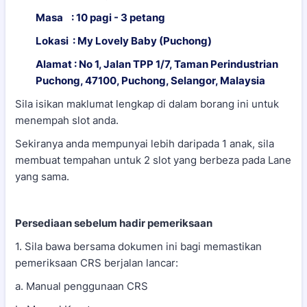
Masa : 10 pagi - 3 petang
Lokasi : My Lovely Baby (Puchong)
Alamat : No 1, Jalan TPP 1/7, Taman Perindustrian
Puchong, 47100, Puchong, Selangor, Malaysia
Sila isikan maklumat lengkap di dalam borang ini untuk
menempah slot anda.
Sekiranya anda mempunyai lebih daripada 1 anak, sila
membuat tempahan untuk 2 slot yang berbeza pada Lane
yang sama.
Persediaan sebelum hadir pemeriksaan
1. Sila bawa bersama dokumen ini bagi memastikan
pemeriksaan CRS berjalan lancar:
a. Manual penggunaan CRS