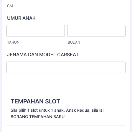
CM
UMUR ANAK
TAHUN
BULAN
JENAMA DAN MODEL CARSEAT
TEMPAHAN SLOT
Sila pilih 1 slot untuk 1 anak. Anak kedua, sila isi
BORANG TEMPAHAN BARU.