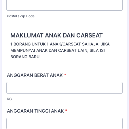
Postal / Zip Code
MAKLUMAT ANAK DAN CARSEAT
1 BORANG UNTUK 1 ANAK/CARSEAT SAHAJA. JIKA
MEMPUNYAI ANAK DAN CARSEAT LAIN, SILA ISI
BORANG BARU.
ANGGARAN BERAT ANAK
*
KG
ANGGARAN TINGGI ANAK
*