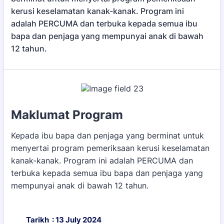
kerusi keselamatan kanak-kanak. Program ini
adalah PERCUMA dan terbuka kepada semua ibu
bapa dan penjaga yang mempunyai anak di bawah
12 tahun.
Maklumat Program
Kepada ibu bapa dan penjaga yang berminat untuk
menyertai program pemeriksaan kerusi keselamatan
kanak-kanak. Program ini adalah PERCUMA dan
terbuka kepada semua ibu bapa dan penjaga yang
mempunyai anak di bawah 12 tahun.
Tarikh : 13 July 2024