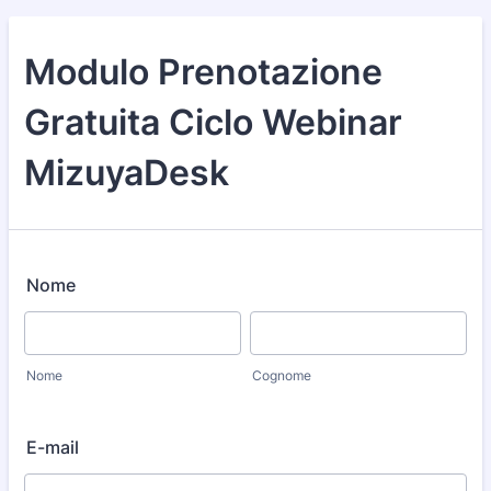
Modulo Prenotazione
Gratuita Ciclo Webinar
MizuyaDesk
Nome
Nome
Cognome
E-mail