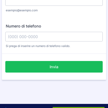
esempio@esempio.com
Numero di telefono
Si prega di inserire un numero di telefono valido.
Format: (000) 000-0000.
Invia