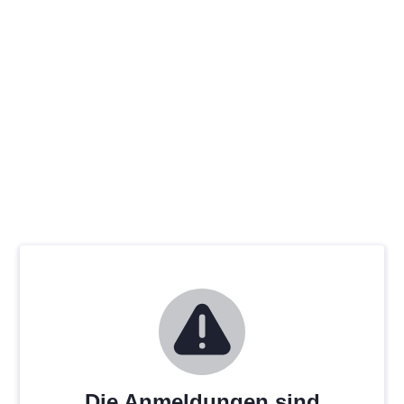
Die Anmeldungen sind