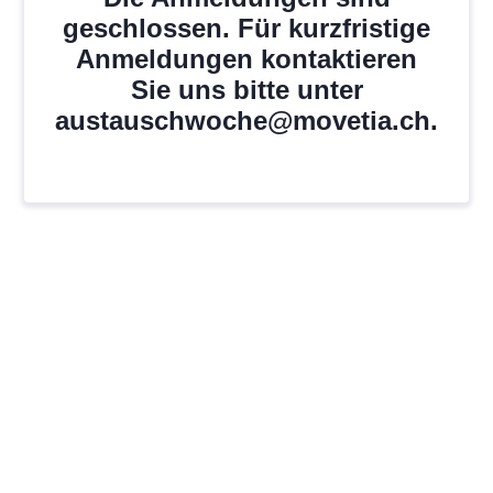
geschlossen. Für kurzfristige
Anmeldungen kontaktieren
Sie uns bitte unter
austauschwoche@movetia.ch.