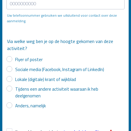
Uw telefoonnummer gebruiken we uitsluitend voor contact over deze
aanmelding.
Format: 0000000000.
Via welke weg ben je op de hoogte gekomen van deze
activiteit?
Flyer of poster
Sociale media (Facebook, Instagram of LinkedIn)
Lokale (digitale) krant of wijkblad
Tijdens een andere activiteit waaraan ik heb
deelgenomen
Anders, namelijk