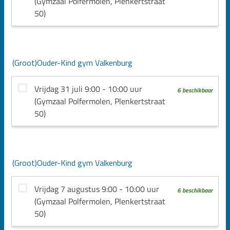
(Groot)Ouder-Kind gym Valkenburg
(Groot)Ouder-Kind gym Valkenburg