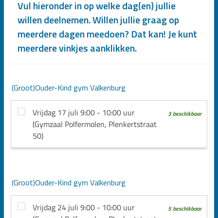
Vul hieronder in op welke dag(en) jullie
willen deelnemen. Willen jullie graag op
meerdere dagen meedoen? Dat kan! Je kunt
meerdere vinkjes aanklikken.
(Groot)Ouder-Kind gym Valkenburg
(Groot)Ouder-Kind gym Valkenburg