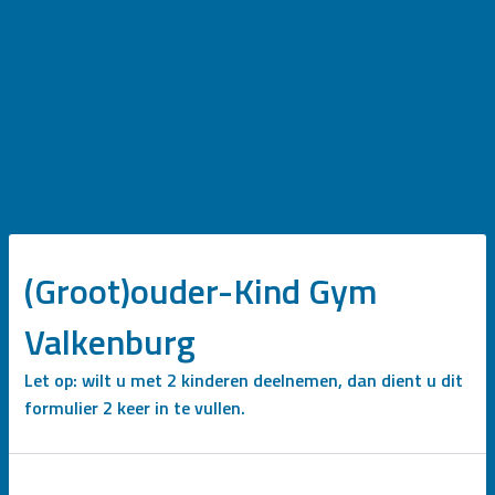
(Groot)ouder-Kind Gym
Valkenburg
Let op: wilt u met 2 kinderen deelnemen, dan dient u dit
formulier 2 keer in te vullen.