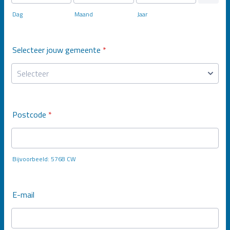
Dag
Maand
Jaar
Selecteer jouw gemeente
*
Postcode
*
Bijvoorbeeld: 5768 CW
E-mail