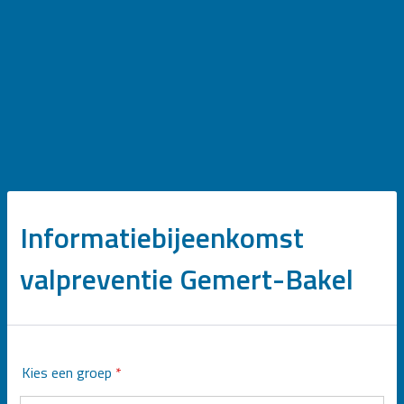
Informatiebijeenkomst
valpreventie Gemert-Bakel
Kies een groep
*