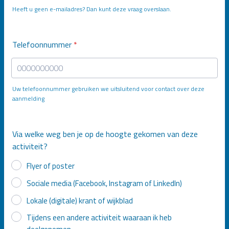
Heeft u geen e-mailadres? Dan kunt deze vraag overslaan.
Telefoonnummer
*
Uw telefoonnummer gebruiken we uitsluitend voor contact over deze
aanmelding
Format: 0000000000.
Via welke weg ben je op de hoogte gekomen van deze
activiteit?
Flyer of poster
Sociale media (Facebook, Instagram of LinkedIn)
Lokale (digitale) krant of wijkblad
Tijdens een andere activiteit waaraan ik heb