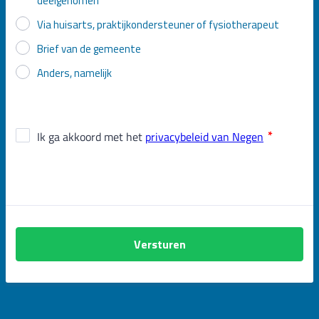
deelgenomen
Via huisarts, praktijkondersteuner of fysiotherapeut
Brief van de gemeente
Anders, namelijk
Versturen