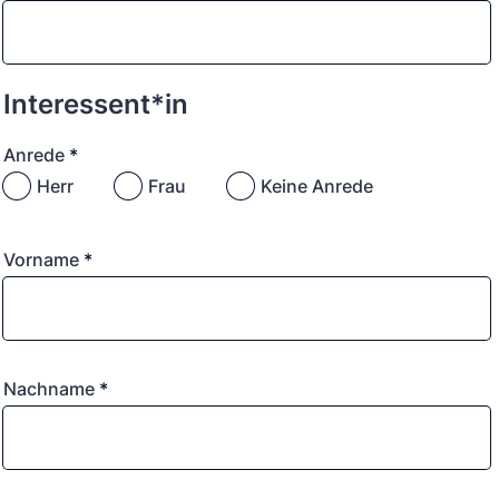
Interessent*in
Anrede
*
Herr
Frau
Keine Anrede
Vorname
*
Nachname
*