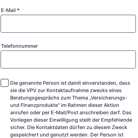
E-Mail
*
Telefonnummer
Die genannte Person ist damit einverstanden, dass
sie die VPV zur Kontaktaufnahme zwecks eines
Beratungsgesprächs zum Thema „Versicherungs-
und Finanzprodukte“ im Rahmen dieser Aktion
anrufen oder per E-Mail/Post anschreiben darf. Das
Vorliegen dieser Einwilligung stellt der Empfehlende
sicher. Die Kontaktdaten dürfen zu diesem Zweck
gespeichert und genutzt werden. Der Person ist