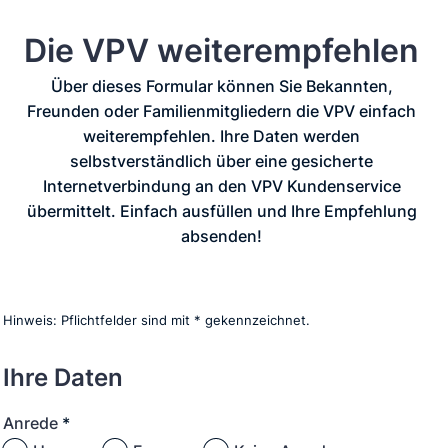
Die VPV weiterempfehlen
Über dieses Formular können Sie Bekannten,
Freunden oder Familienmitgliedern die VPV einfach
weiterempfehlen. Ihre Daten werden
selbstverständlich über eine gesicherte
Internetverbindung an den VPV Kundenservice
übermittelt. Einfach ausfüllen und Ihre Empfehlung
absenden!
Hinweis: Pflichtfelder sind mit * gekennzeichnet.
Ihre Daten
Anrede
*