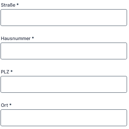
Straße
*
Hausnummer
*
PLZ
*
Ort
*