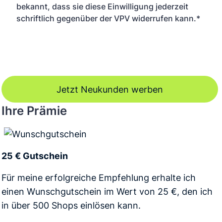
bekannt, dass sie diese Einwilligung jederzeit
schriftlich gegenüber der VPV widerrufen kann.*
Jetzt Neukunden werben
Ihre Prämie
25 € Gutschein
Für meine erfolgreiche Empfehlung erhalte ich
einen Wunschgutschein im Wert von 25 €, den ich
in über 500 Shops einlösen kann.