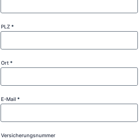
PLZ
*
Ort
*
E-Mail
*
Versicherungsnummer