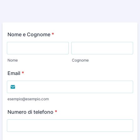
Nome e Cognome
*
Nome
Cognome
Email
*
esempio@esempio.com
Numero di telefono
*