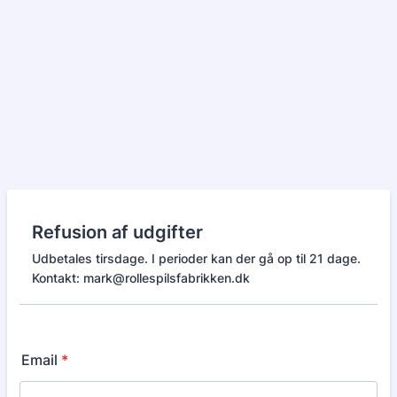
Refusion af udgifter
Udbetales tirsdage. I perioder kan der gå op til 21 dage.
Kontakt: mark@rollespilsfabrikken.dk
Email
*