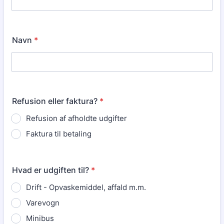
Navn
*
Refusion eller faktura?
*
Refusion af afholdte udgifter
Faktura til betaling
Hvad er udgiften til?
*
Drift - Opvaskemiddel, affald m.m.
Varevogn
Minibus