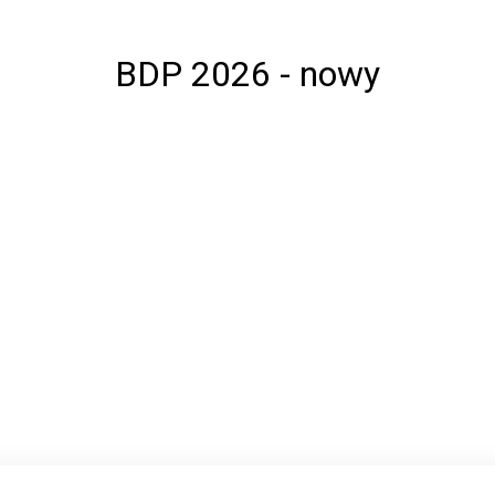
BDP 2026 - nowy