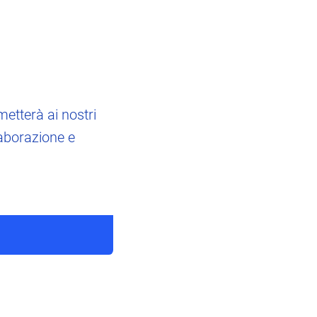
etterà ai nostri
llaborazione e