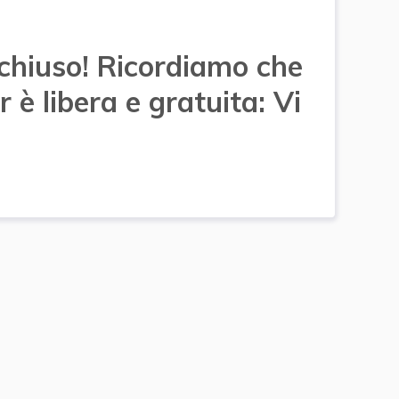
chiuso! Ricordiamo che
 è libera e gratuita: Vi