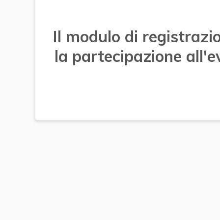
Il modulo di registra
la partecipazione all'e