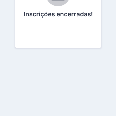
Inscrições encerradas!