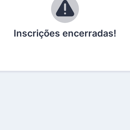
Inscrições encerradas!