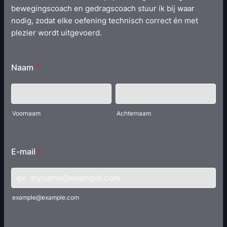
bewegingscoach en gedragscoach stuur ik bij waar
nodig, zodat elke oefening technisch correct én met
plezier wordt uitgevoerd.
Naam
*
Voornaam
Achternaam
E-mail
*
example@example.com