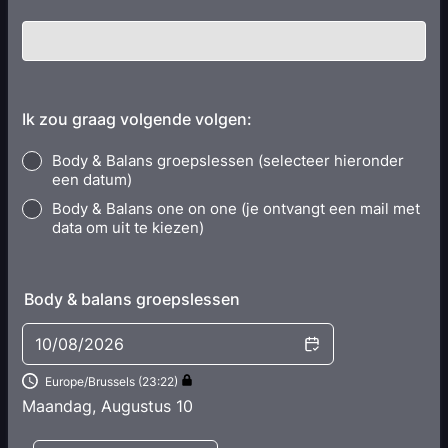
Ik zou graag volgende volgen:
Body & Balans groepslessen (selecteer hieronder
een datum)
Body & Balans one on one (je ontvangt een mail met
data om uit te kiezen)
Body & balans groepslessen
10/08/2026
Europe/Brussels (23:22)
Maandag, Augustus 10
<
>
Appointment time