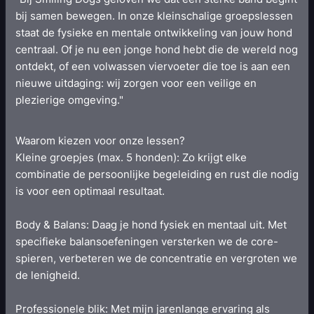
bij samen bewegen. In onze kleinschalige groepslessen
staat de fysieke en mentale ontwikkeling van jouw hond
centraal. Of je nu een jonge hond hebt die de wereld nog
ontdekt, of een volwassen viervoeter die toe is aan een
nieuwe uitdaging: wij zorgen voor een veilige en
plezierige omgeving."
Waarom kiezen voor onze lessen?
Kleine groepjes (max. 5 honden): Zo krijgt elke
combinatie de persoonlijke begeleiding en rust die nodig
is voor een optimaal resultaat.
Body & Balans: Daag je hond fysiek en mentaal uit. Met
specifieke balansoefeningen versterken we de core-
spieren, verbeteren we de concentratie en vergroten we
de lenigheid.
Professionele blik: Met mijn jarenlange ervaring als