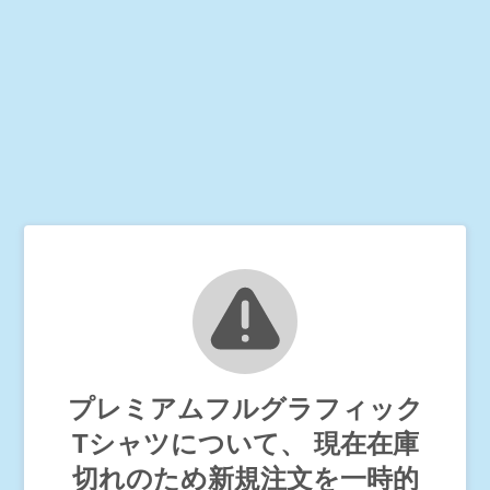
プレミアムフルグラフィック
Tシャツについて、 現在在庫
切れのため新規注文を一時的