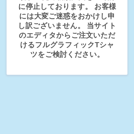
に停止しております。 お客様
には大変ご迷惑をおかけし申
し訳ございません。 当サイト
のエディタからご注文いただ
けるフルグラフィックTシャ
ツをご検討ください。