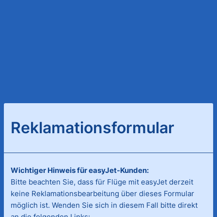
Reklamationsformular
Wichtiger Hinweis für easyJet-Kunden:
Bitte beachten Sie, dass für Flüge mit easyJet derzeit
keine Reklamationsbearbeitung über dieses Formular
möglich ist. Wenden Sie sich in diesem Fall bitte direkt
an die folgenden Links: