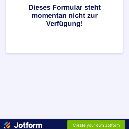
Dieses Formular steht
momentan nicht zur
Verfügung!
Create your own Jotform