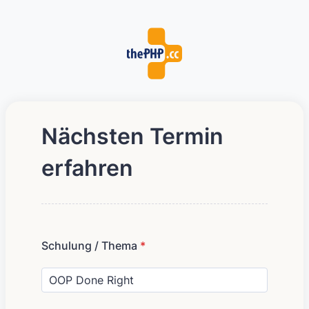
Nächsten Termin
erfahren
Schulung / Thema
*