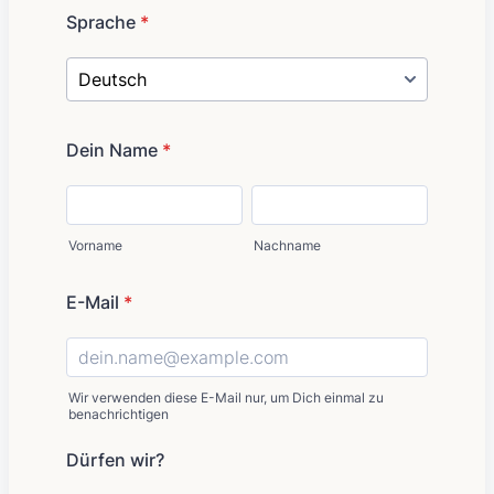
Sprache
*
Dein Name
*
Vorname
Nachname
E-Mail
*
Wir verwenden diese E-Mail nur, um Dich einmal zu
benachrichtigen
Dürfen wir?