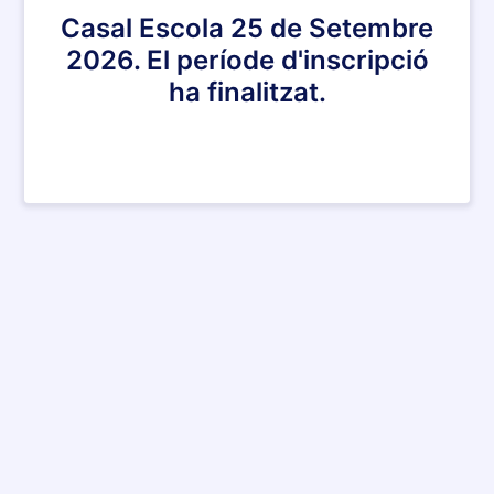
Casal Escola 25 de Setembre
2026. El període d'inscripció
ha finalitzat.