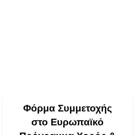
Φόρμα Συμμετοχής
στο Ευρωπαϊκό