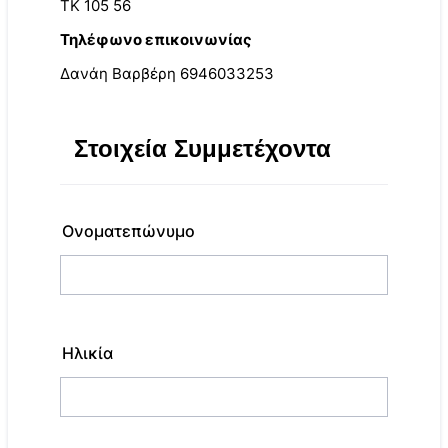
ΤΚ 105 56
Τηλέφωνο επικοινωνίας
Δανάη Βαρβέρη 6946033253
Στοιχεία Συμμετέχοντα
Ονοματεπώνυμο
Ηλικία