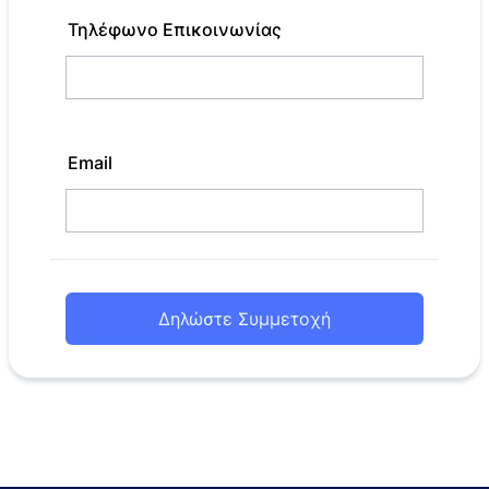
Τηλέφωνο Επικοινωνίας
Email
Δηλώστε Συμμετοχή