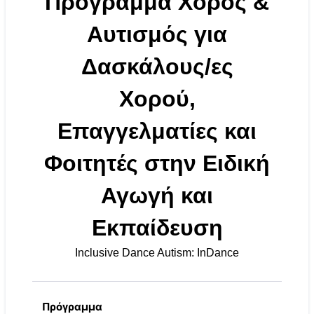
Πρόγραμμα Χορός &
Αυτισμός για
Δασκάλους/ες
Χορού,
Επαγγελματίες και
Φοιτητές στην Ειδική
Αγωγή και
Εκπαίδευση
Inclusive Dance Autism: InDance
Πρόγραμμα