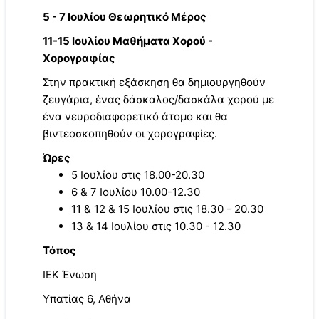
5 - 7 Ιουλίου Θεωρητικό Μέρος
11-15 Ιουλίου Μαθήματα Χορού -
Χορογραφίας
Στην πρακτική εξάσκηση θα δημιουργηθούν
ζευγάρια, ένας δάσκαλος/δασκάλα χορού με
ένα νευροδιαφορετικό άτομο και θα
βιντεοσκοπηθούν οι χορογραφίες.
Ώρες
5 Ιουλίου στις 18.00-20.30
6 & 7 Ιουλίου 10.00-12.30
11 & 12 & 15 Ιουλίου στις 18.30 - 20.30
13 & 14 Ιουλίου στις 10.30 - 12.30
Τόπος
ΙΕΚ Ένωση
Υπατίας 6, Αθήνα